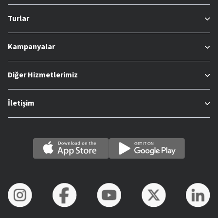
Turlar
Kampanyalar
Diğer Hizmetlerimiz
İletişim