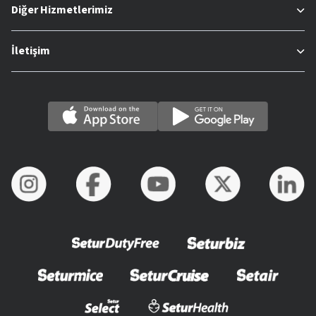
Diğer Hizmetlerimiz
İletişim