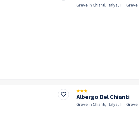
Greve in Chianti, İtalya, IT
· Greve 
Albergo Del Chianti
Greve in Chianti, İtalya, IT
· Greve 