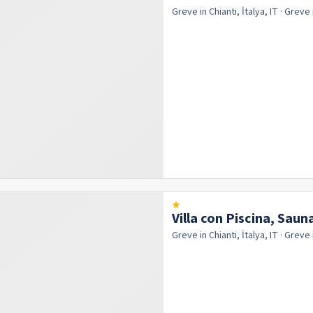
Greve in Chianti, İtalya, IT
· Greve 
Villa con Piscina, Saun
Greve in Chianti, İtalya, IT
· Greve 