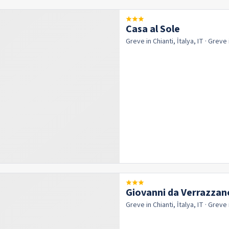
Casa al Sole
Greve in Chianti, İtalya, IT
· Greve 
Giovanni da Verrazzan
Greve in Chianti, İtalya, IT
· Greve 