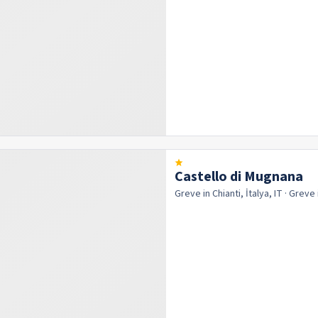
Castello di Mugnana
Greve in Chianti, İtalya, IT
· Greve 