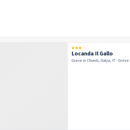
Locanda Il Gallo
Greve in Chianti, İtalya, IT
· Greve 