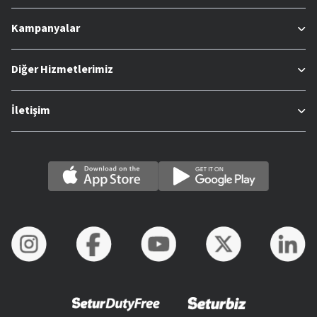
Kampanyalar
Diğer Hizmetlerimiz
İletişim