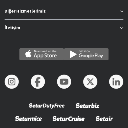
Diğer Hizmetlerimiz
İletişim