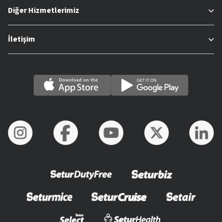
Diğer Hizmetlerimiz
İletişim