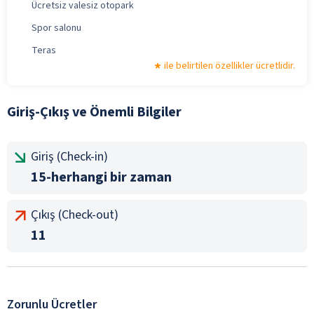
Ücretsiz valesiz otopark
Spor salonu
Teras
ile belirtilen özellikler ücretlidir.
Giriş-Çıkış ve Önemli Bilgiler
Giriş (Check-in)
15-herhangi bir zaman
Çıkış (Check-out)
11
Zorunlu Ücretler