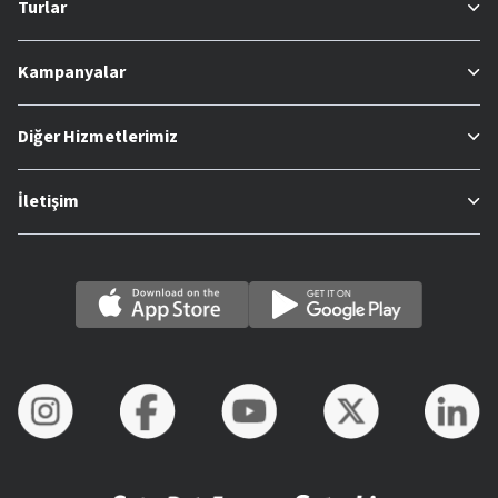
Turlar
Kampanyalar
Diğer Hizmetlerimiz
İletişim