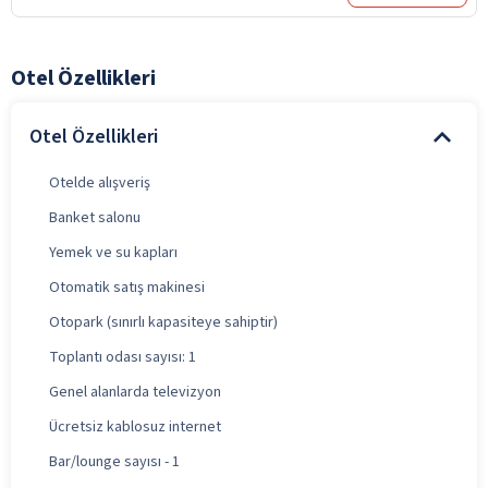
Otel Özellikleri
Otel Özellikleri
Otelde alışveriş
Banket salonu
Yemek ve su kapları
Otomatik satış makinesi
Otopark (sınırlı kapasiteye sahiptir)
Toplantı odası sayısı: 1
Genel alanlarda televizyon
Ücretsiz kablosuz internet
Bar/lounge sayısı - 1