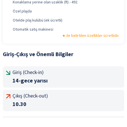
Konaklama yerine olan uzaklık (ft) - 492
Özel plajda
Otelde plaj kulübü (ek ücretli)
Otomatik satış makinesi
ile belirtilen özellikler ücretlidir.
Giriş-Çıkış ve Önemli Bilgiler
Giriş (Check-in)
14-gece yarısı
Çıkış (Check-out)
10.30