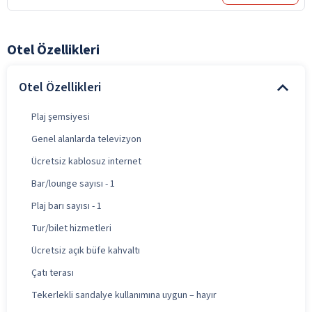
Otel Özellikleri
Otel Özellikleri
Plaj şemsiyesi
Genel alanlarda televizyon
Ücretsiz kablosuz internet
Bar/lounge sayısı - 1
Plaj barı sayısı - 1
Tur/bilet hizmetleri
Ücretsiz açık büfe kahvaltı
Çatı terası
Tekerlekli sandalye kullanımına uygun – hayır