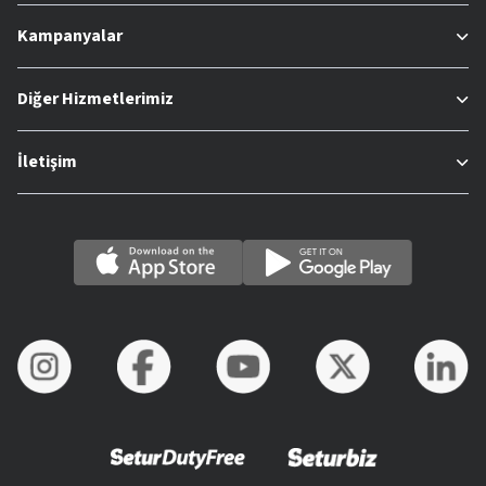
Kampanyalar
Diğer Hizmetlerimiz
İletişim