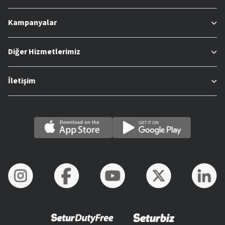
Kampanyalar
Diğer Hizmetlerimiz
İletişim