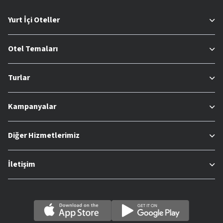
Yurt İçi Oteller
Otel Temaları
Turlar
Kampanyalar
Diğer Hizmetlerimiz
İletişim