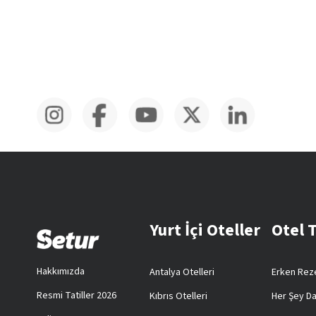
Yurt İçi Oteller
Otel 
Hakkımızda
Antalya Otelleri
Erken Reze
Resmi Tatiller 2026
Kıbrıs Otelleri
Her Şey Da