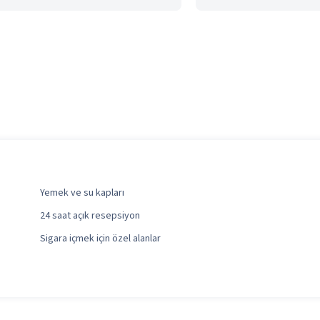
Yemek ve su kapları
24 saat açık resepsiyon
Sigara içmek için özel alanlar