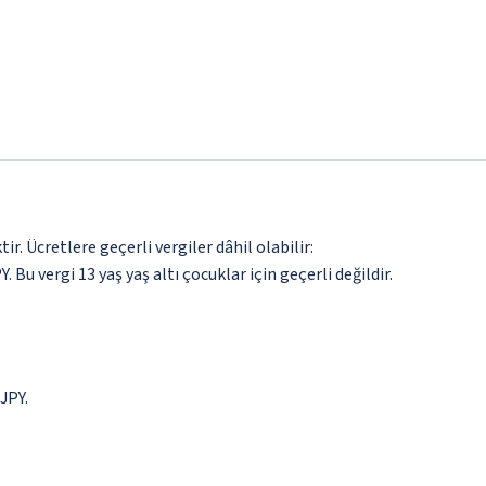
. Ücretlere geçerli vergiler dâhil olabilir:
. Bu vergi 13 yaş yaş altı çocuklar için geçerli değildir.
 JPY.