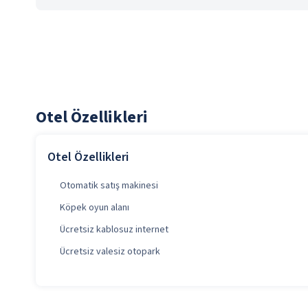
Otel Özellikleri
Otel Özellikleri
Otomatik satış makinesi
Köpek oyun alanı
Ücretsiz kablosuz internet
Ücretsiz valesiz otopark