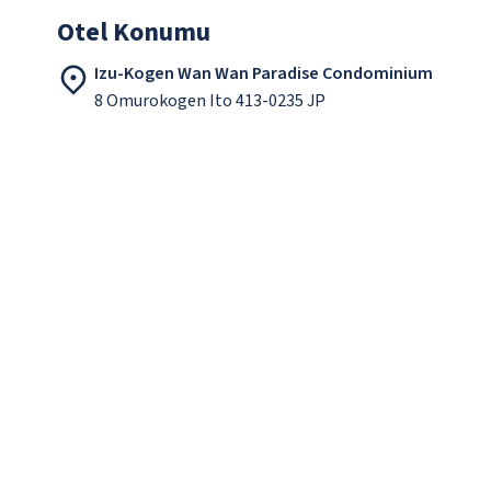
Otel Konumu
Izu-Kogen Wan Wan Paradise Condominium
8 Omurokogen Ito 413-0235 JP