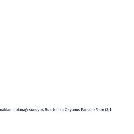
lama olanağı sunuyor. Bu otel İzu Okyanus Parkı ile 5 km (3,1