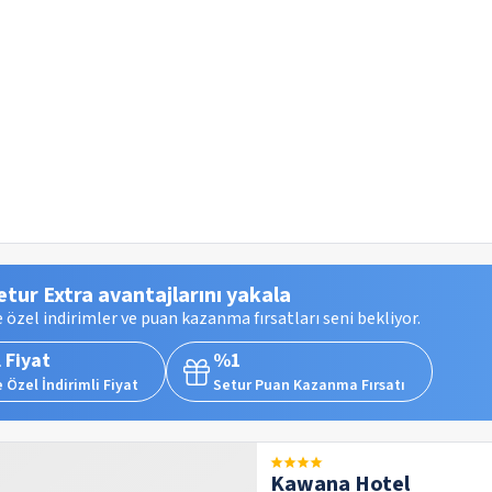
etur Extra avantajlarını yakala
 özel indirimler ve puan kazanma fırsatları seni bekliyor.
 Fiyat
%1
 Özel İndirimli Fiyat
Setur Puan Kazanma Fırsatı
Kawana Hotel