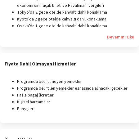
ekonomi sınıf uçak bileti ve Havalimanı vergileri
Tokyo’da 2 gece otelde kahvaltı dahil konaklama
Kyoto’da 2 gece otelde kahvaltı dahil konaklama
Osaka’da 1 gece otelde kahvaltı dahil konaklama
Devamını Oku
Fiyata Dahil Olmayan Hizmetler
Programda belirtilmeyen yemekler
Programda belirtilen yemekler esnasında alınacak içecekler
Fazla bagaj ücretleri
Kişisel harcamalar
Bahşişler