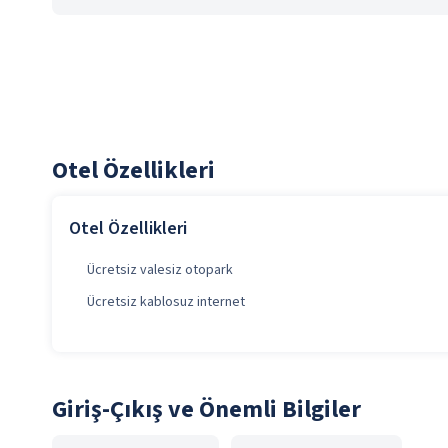
Otel Özellikleri
Otel Özellikleri
Ücretsiz valesiz otopark
Ücretsiz kablosuz internet
Giriş-Çıkış ve Önemli Bilgiler