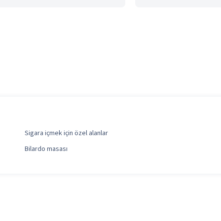
Sigara içmek için özel alanlar
Bilardo masası