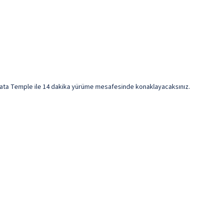
Mata Temple ile 14 dakika yürüme mesafesinde konaklayacaksınız.