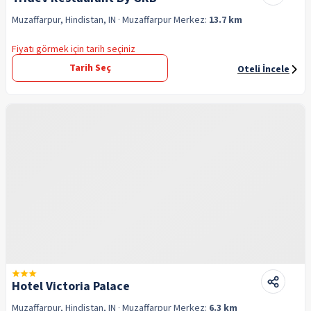
Muzaffarpur, Hindistan, IN
· Muzaffarpur
Merkez:
13.7 km
Fiyatı görmek için tarih seçiniz
Tarih Seç
Oteli İncele
Hotel Victoria Palace
Muzaffarpur, Hindistan, IN
· Muzaffarpur
Merkez:
6.3 km