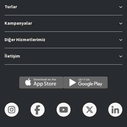
Turlar
Kampanyalar
Diğer Hizmetlerimiz
İletişim