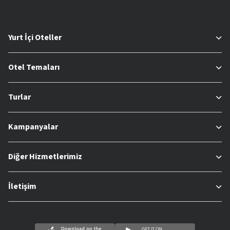
Yurt İçi Oteller
Otel Temaları
Turlar
Kampanyalar
Diğer Hizmetlerimiz
İletişim