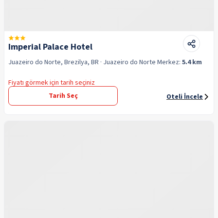
Imperial Palace Hotel
Juazeiro do Norte, Brezilya, BR
· Juazeiro do Norte
Merkez:
5.4 km
Fiyatı görmek için tarih seçiniz
Tarih Seç
Oteli İncele