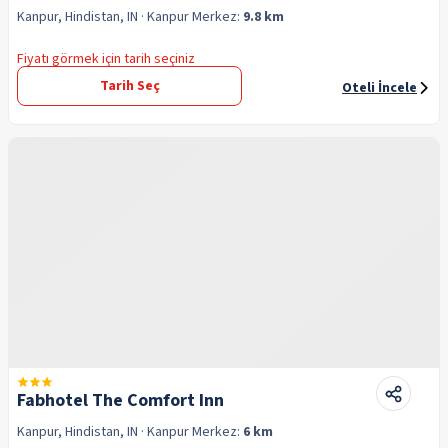
Kanpur, Hindistan, IN
· Kanpur
Merkez:
9.8 km
Fiyatı görmek için tarih seçiniz
Tarih Seç
Oteli İncele
Fabhotel The Comfort Inn
Kanpur, Hindistan, IN
· Kanpur
Merkez:
6 km