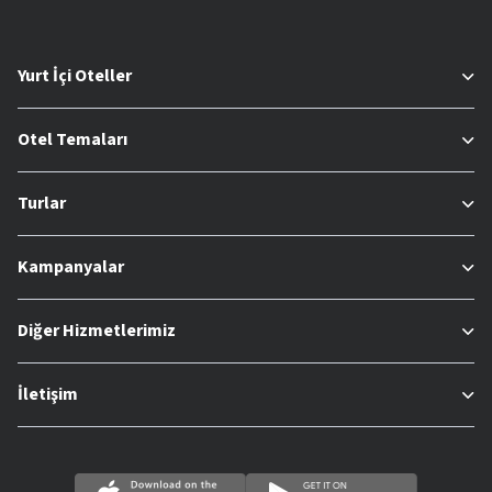
Yurt İçi Oteller
Otel Temaları
Turlar
Kampanyalar
Diğer Hizmetlerimiz
İletişim