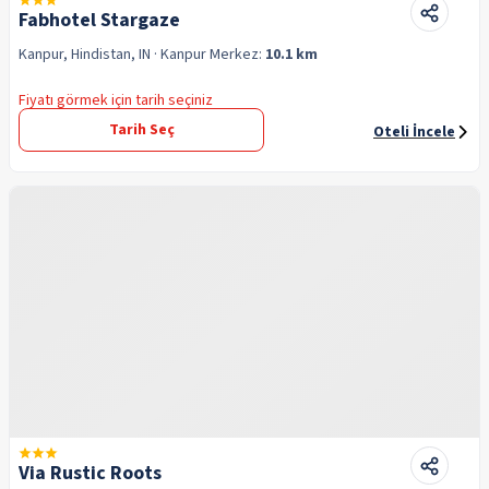
Fabhotel Stargaze
Kanpur, Hindistan, IN
· Kanpur
Merkez:
10.1 km
Fiyatı görmek için tarih seçiniz
Tarih Seç
Oteli İncele
Via Rustic Roots