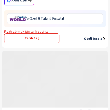
Akıllı Özet
‘e Özel 9 Taksit Fırsatı!
Fiyatı görmek için tarih seçiniz
Tarih Seç
Oteli İncele