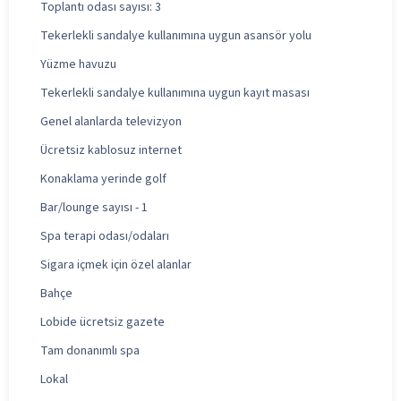
Toplantı odası sayısı: 3
Tekerlekli sandalye kullanımına uygun asansör yolu
Yüzme havuzu
Tekerlekli sandalye kullanımına uygun kayıt masası
Genel alanlarda televizyon
Ücretsiz kablosuz internet
Konaklama yerinde golf
Bar/lounge sayısı - 1
Spa terapi odası/odaları
Sigara içmek için özel alanlar
Bahçe
Lobide ücretsiz gazete
Tam donanımlı spa
Lokal