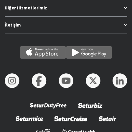
Diğer Hizmetlerimiz
İletişim