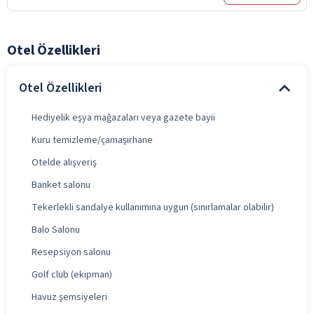
Otel Özellikleri
Otel Özellikleri
Hediyelik eşya mağazaları veya gazete bayii
Kuru temizleme/çamaşırhane
Otelde alışveriş
Banket salonu
Tekerlekli sandalye kullanımına uygun (sınırlamalar olabilir)
Balo Salonu
Resepsiyon salonu
Golf club (ekipman)
Havuz şemsiyeleri