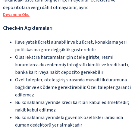
depozitolara vergi dâhil olmayabilir, ayrıc
Devamını Oku
Check-in Açıklamaları
İlave yatak ücreti alınabilir ve bu ücret, konaklama yeri
politikasına göre değişiklik gösterebilir
Olası ekstra harcamalar için otele girişte, resmi
kurumlarca düzenlenmiş fotoğraflı kimlik ve kredi kartı,
banka kartı veya nakit depozito gerekebilir
Özel talepler, otele giriş sırasında müsaitlik durumuna
bağlıdır ve ek ödeme gerektirebilir. Özel talepler garanti
edilemez
Bu konaklama yerinde kredi kartları kabul edilmektedir;
nakit kabul edilmez
Bu konaklama yerindeki güvenlik özellikleri arasında
duman dedektörü yer almaktadır