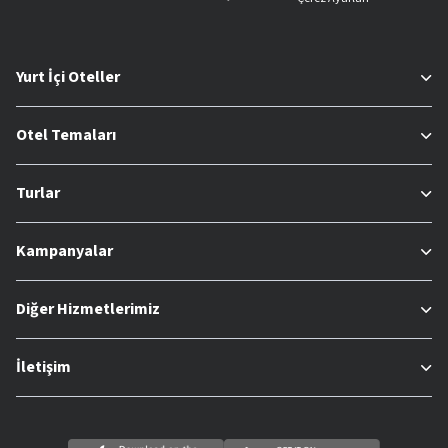
Yurt İçi Oteller
Otel Temaları
Turlar
Kampanyalar
Diğer Hizmetlerimiz
İletişim