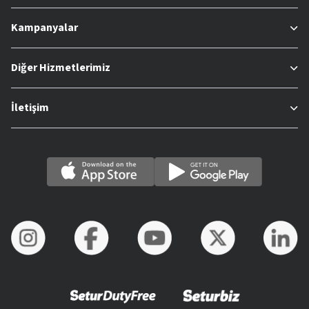
Kampanyalar
Diğer Hizmetlerimiz
İletişim