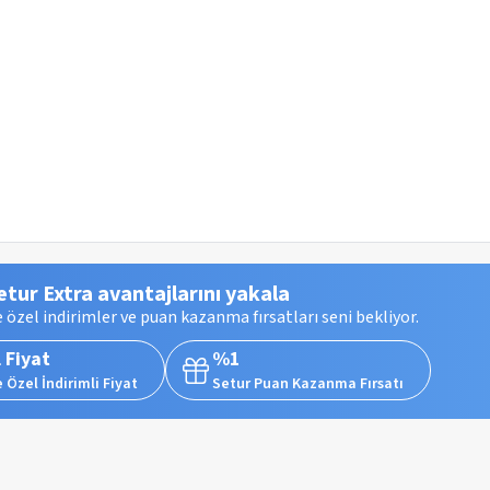
etur Extra avantajlarını yakala
 özel indirimler ve puan kazanma fırsatları seni bekliyor.
 Fiyat
%1
 Özel İndirimli Fiyat
Setur Puan Kazanma Fırsatı