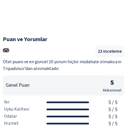
Puan ve Yorumlar
23
inceleme
Otel puanı ve en güncel 10 yorum hiçbir müdahale olmaksızın
Tripadvisor’dan alınmaktadır.
5
Genel Puan
Mükemmel
Yer
5
/ 5
Uyku Kalitesi
5
/ 5
Odalar
5
/ 5
Hizmet
5
/ 5