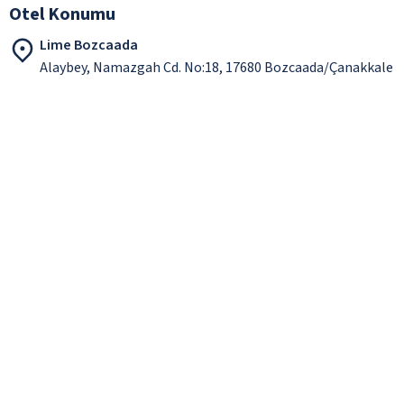
Otel Konumu
Lime Bozcaada
Alaybey, Namazgah Cd. No:18, 17680 Bozcaada/Çanakkale