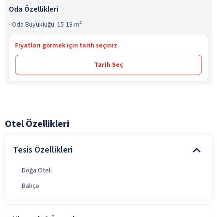
Oda Özellikleri
·
Oda Büyüklüğü: 15-18 m²
Fiyatları görmek için tarih seçiniz
Tarih Seç
Otel Özellikleri
Tesis Özellikleri
Doğa Oteli
Bahçe