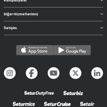
Kampanyalar
Diğer Hizmetlerimiz
İletişim