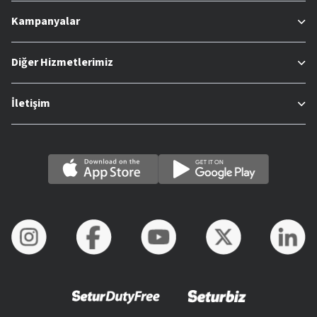
Kampanyalar
Diğer Hizmetlerimiz
İletişim