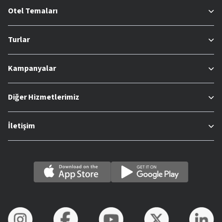
Otel Temaları
Turlar
Kampanyalar
Diğer Hizmetlerimiz
İletişim