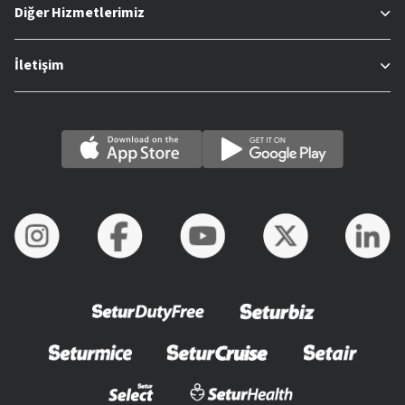
Diğer Hizmetlerimiz
İletişim