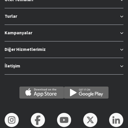
Turlar
Kampanyalar
Diğer Hizmetlerimiz
İletişim