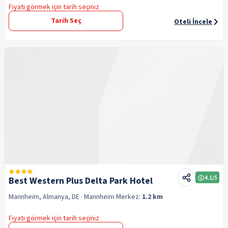
Fiyatı görmek için tarih seçiniz
Tarih Seç
Oteli İncele
4.1
/5
Best Western Plus Delta Park Hotel
Mannheim, Almanya, DE
· Mannheim
Merkez:
1.2 km
Fiyatı görmek için tarih seçiniz