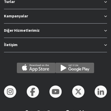
Turlar
Kampanyalar
Diğer Hizmetlerimiz
İletişim