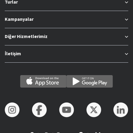
Turlar
Kampanyalar
Diğer Hizmetlerimiz
İletişim