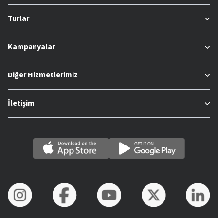
Turlar
Kampanyalar
Diğer Hizmetlerimiz
İletişim