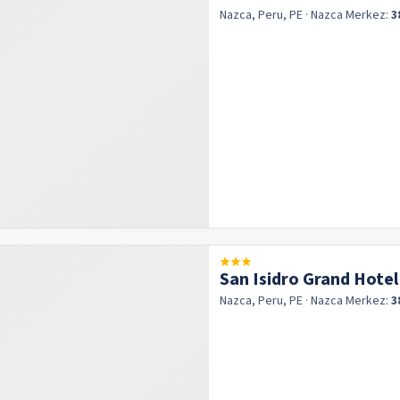
Nazca, Peru, PE
· Nazca
Merkez:
3
San Isidro Grand Hotel
Nazca, Peru, PE
· Nazca
Merkez:
3