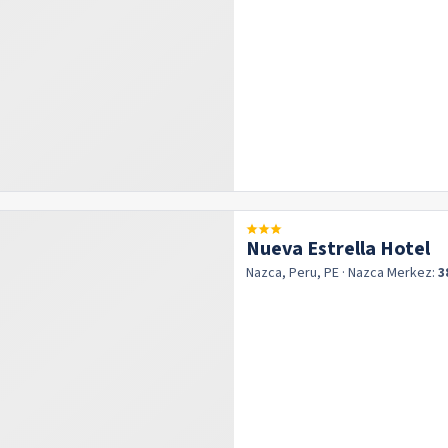
Nueva Estrella Hotel
Nazca, Peru, PE
· Nazca
Merkez:
3