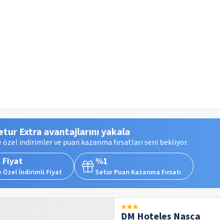
etur Extra avantajlarını yakala
 özel indirimler ve puan kazanma fırsatları seni bekliyor.
 Fiyat
%1
 Özel İndirimli Fiyat
Setur Puan Kazanma Fırsatı
DM Hoteles Nasca