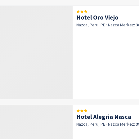
Hotel Oro Viejo
Nazca, Peru, PE
· Nazca
Merkez:
3
Hotel Alegria Nasca
Nazca, Peru, PE
· Nazca
Merkez:
3