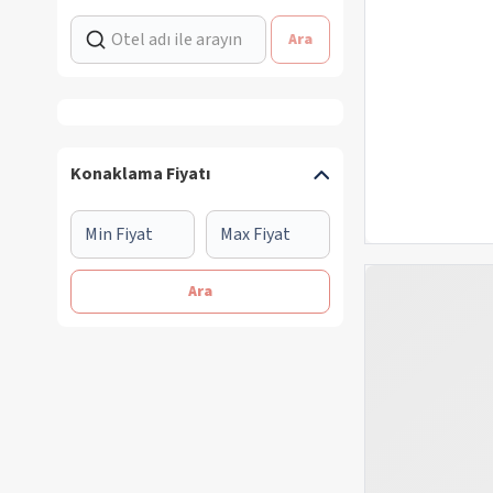
Ara
Konaklama Fiyatı
Ara