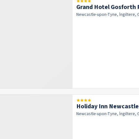
Grand Hotel Gosforth 
Newcastle-upon-Tyne, İngiltere, 
Holiday Inn Newcastle
Newcastle-upon-Tyne, İngiltere, 