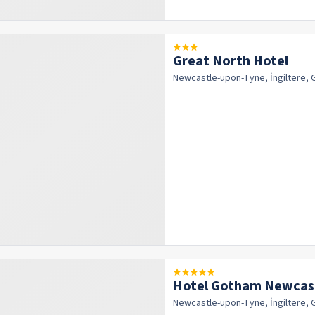
Great North Hotel
Newcastle-upon-Tyne, İngiltere, 
Hotel Gotham Newcas
Newcastle-upon-Tyne, İngiltere, 