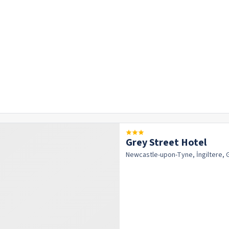
Grey Street Hotel
Newcastle-upon-Tyne, İngiltere, 