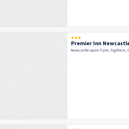
Premier Inn Newcastle
Newcastle-upon-Tyne, İngiltere, 