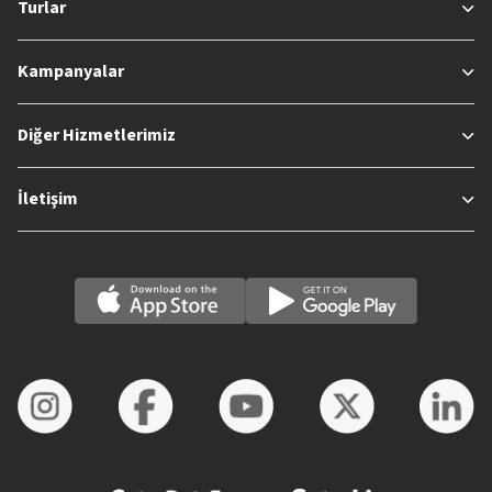
Turlar
Kampanyalar
Diğer Hizmetlerimiz
İletişim