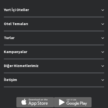
Yurt İçi Oteller
Otel Temaları
Turlar
Kampanyalar
Diğer Hizmetlerimiz
İletişim