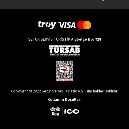
SETUR SERVİS TURİSTİK A.Ş
Belge No: 728
Copyright © 2022 Setur Servis Turistik A.Ş. Tüm hakları saklıdır.
Kullanım Koşulları