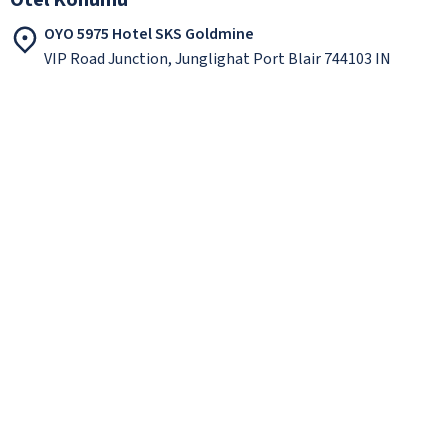
OYO 5975 Hotel SKS Goldmine
VIP Road Junction, Junglighat Port Blair 744103 IN