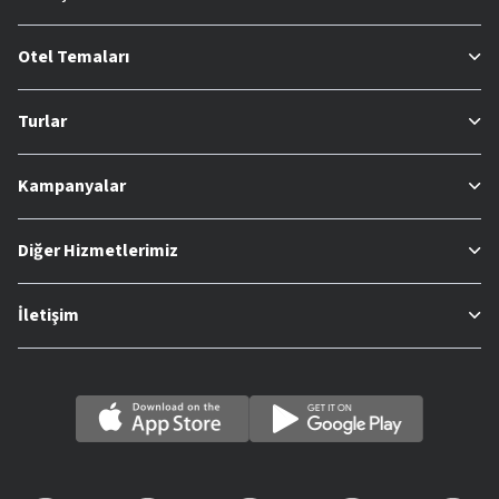
Otel Temaları
Turlar
Kampanyalar
Diğer Hizmetlerimiz
İletişim