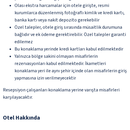
Olası ekstra harcamalar için otele girişte, resmi
kurumlarca düzenlenmiş fotoğraflı kimlik ve kredi kartı,
banka kartı veya nakit depozito gerekebilir
Özel talepler, otele giriş sırasında müsaitlik durumuna
bağlıdır ve ek ödeme gerektirebilir. Özel talepler garanti
edilemez
Bu konaklama yerinde kredi kartları kabul edilmektedir
Yalnızca bölge sakini olmayan misafirlerin
rezervasyonları kabul edilmektedir. İkametleri
konaklama yeri ile aynı şehir içinde olan misafirlerin giriş
yapmasına izin verilmeyecektir
Resepsiyon çalışanları konaklama yerine varışta misafirleri
karşılayacaktır.
Otel Hakkında