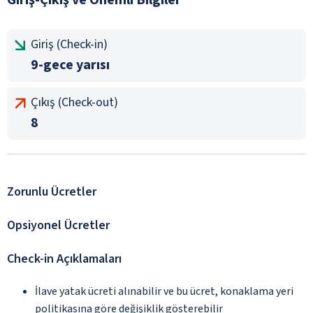
Giriş (Check-in)
9-gece yarısı
Çıkış (Check-out)
8
Zorunlu Ücretler
Opsiyonel Ücretler
Check-in Açıklamaları
İlave yatak ücreti alınabilir ve bu ücret, konaklama yeri
politikasına göre değişiklik gösterebilir