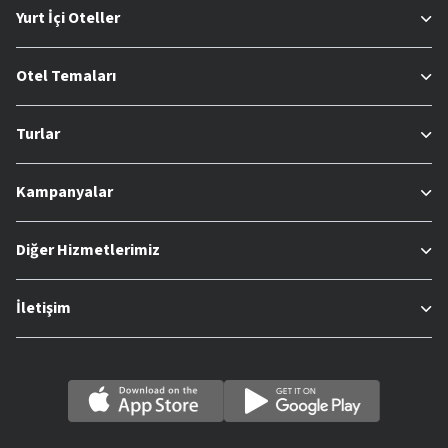
Yurt İçi Oteller
Otel Temaları
Turlar
Kampanyalar
Diğer Hizmetlerimiz
İletişim