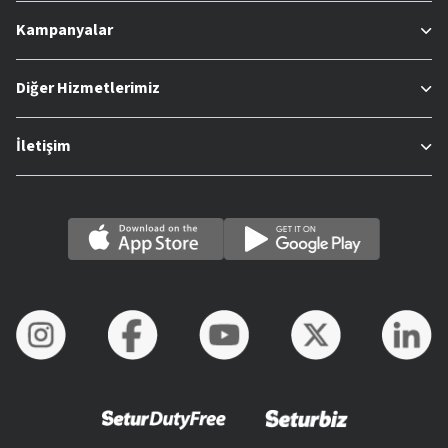
Kampanyalar
Diğer Hizmetlerimiz
İletişim