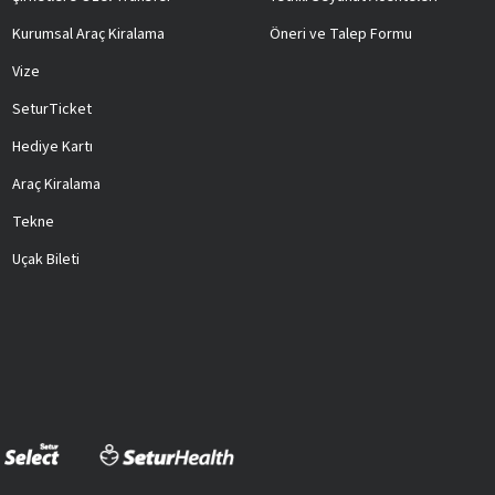
Kurumsal Araç Kiralama
Öneri ve Talep Formu
Vize
SeturTicket
Hediye Kartı
Araç Kiralama
Tekne
Uçak Bileti