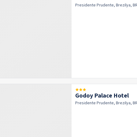
Presidente Prudente, Brezilya, B
Godoy Palace Hotel
Presidente Prudente, Brezilya, B