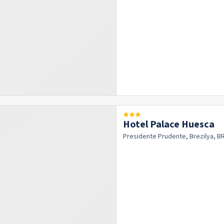
Hotel Palace Huesca
Presidente Prudente, Brezilya, B