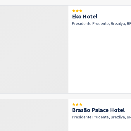
Eko Hotel
Presidente Prudente, Brezilya, B
Brasão Palace Hotel
Presidente Prudente, Brezilya, B