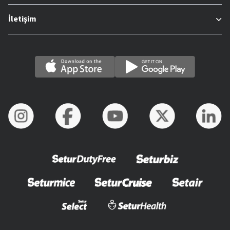
İletişim