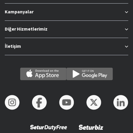
Kampanyalar
Diğer Hizmetlerimiz
İletişim