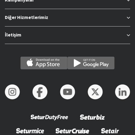
Kampanyalar
Diğer Hizmetlerimiz
İletişim