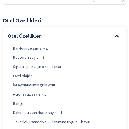
Otel Özellikleri
Otel Özellikleri
Bar/lounge sayısı - 2
Restoran sayısı - 2
Sigara içmek için özel alanlar
Özel plajda
İyi aydınlatılmış giriş yolu
Açık havuz sayısı - 1
Bahçe
Kahve dükkanı/kafe sayısı - 1
Tekerlekli sandalye kullanımına uygun – hayır