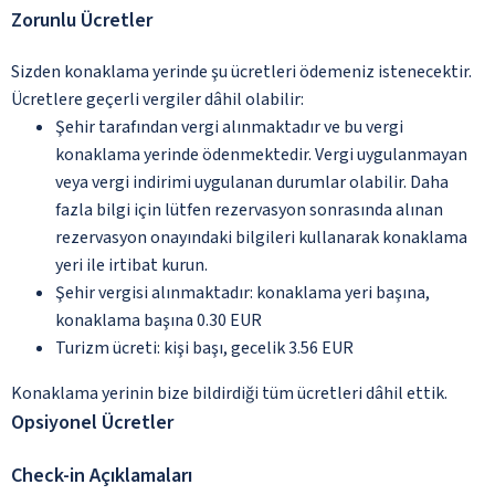
Zorunlu Ücretler
Sizden konaklama yerinde şu ücretleri ödemeniz istenecektir.
Ücretlere geçerli vergiler dâhil olabilir:
Şehir tarafından vergi alınmaktadır ve bu vergi
konaklama yerinde ödenmektedir. Vergi uygulanmayan
veya vergi indirimi uygulanan durumlar olabilir. Daha
fazla bilgi için lütfen rezervasyon sonrasında alınan
rezervasyon onayındaki bilgileri kullanarak konaklama
yeri ile irtibat kurun.
Şehir vergisi alınmaktadır: konaklama yeri başına,
konaklama başına 0.30 EUR
Turizm ücreti: kişi başı, gecelik 3.56 EUR
Konaklama yerinin bize bildirdiği tüm ücretleri dâhil ettik.
Opsiyonel Ücretler
Check-in Açıklamaları