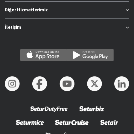
Diğer Hizmetlerimiz
İletişim