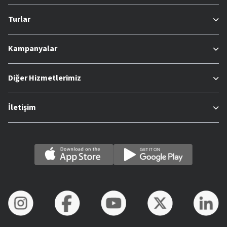
Turlar
Kampanyalar
Diğer Hizmetlerimiz
İletişim