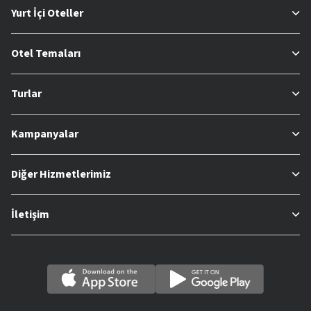
Yurt İçi Oteller
Otel Temaları
Turlar
Kampanyalar
Diğer Hizmetlerimiz
İletişim