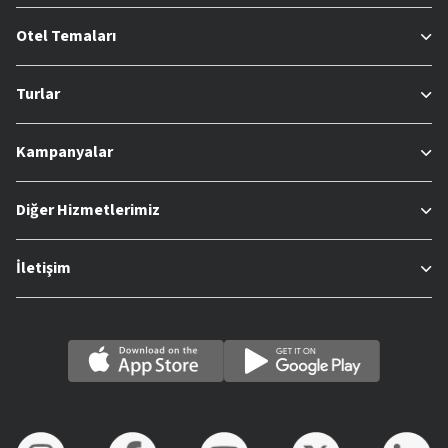
Otel Temaları
Turlar
Kampanyalar
Diğer Hizmetlerimiz
İletişim