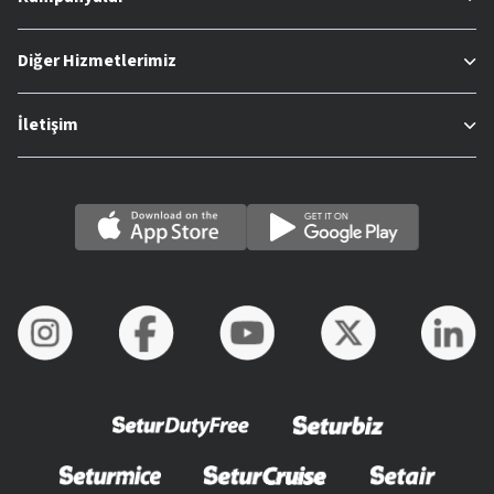
Diğer Hizmetlerimiz
İletişim