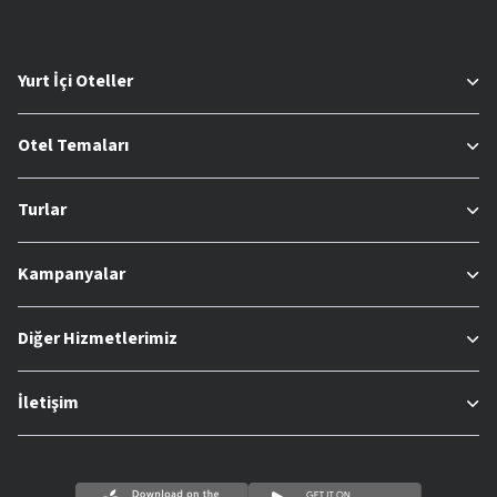
Yurt İçi Oteller
Otel Temaları
Turlar
Kampanyalar
Diğer Hizmetlerimiz
İletişim