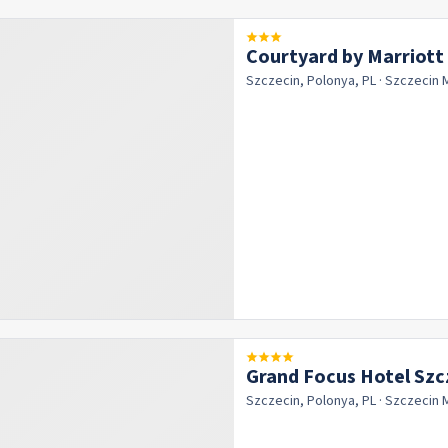
Courtyard by Marriott 
Szczecin, Polonya, PL
· Szczecin
Grand Focus Hotel Szc
Szczecin, Polonya, PL
· Szczecin