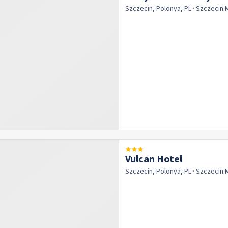
Szczecin, Polonya, PL
· Szczecin
Vulcan Hotel
Szczecin, Polonya, PL
· Szczecin