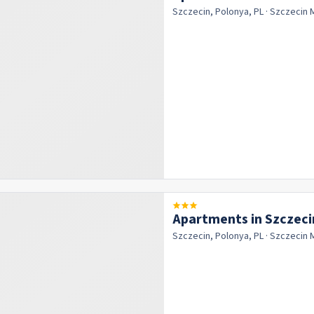
Szczecin, Polonya, PL
· Szczecin
Apartments in Szczecin
Szczecin, Polonya, PL
· Szczecin