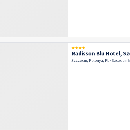
Radisson Blu Hotel, Sz
Szczecin, Polonya, PL
· Szczecin